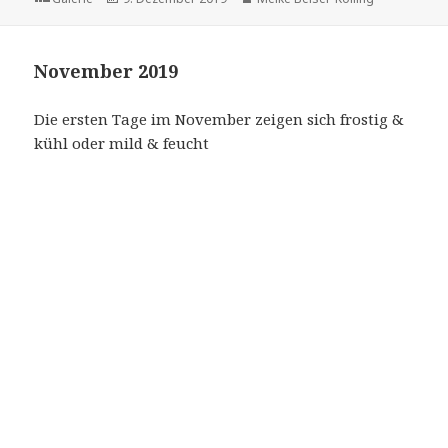
am
November 2019
Die ersten Tage im November zeigen sich frostig &
kühl oder mild & feucht