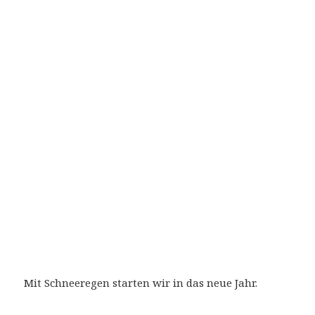
Mit Schneeregen starten wir in das neue Jahr.