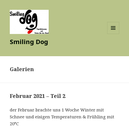
MENÜ
Smiling Dog
UND
WIDGETS
Galerien
Februar 2021 – Teil 2
der Februar brachte uns 1 Woche Winter mit
Schnee und eisigen Temperaturen & Frühling mit
20°C