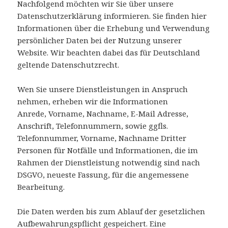
Nachfolgend möchten wir Sie über unsere
Datenschutzerklärung informieren. Sie finden hier
Informationen über die Erhebung und Verwendung
persönlicher Daten bei der Nutzung unserer
Website. Wir beachten dabei das für Deutschland
geltende Datenschutzrecht.
Wen Sie unsere Dienstleistungen in Anspruch
nehmen, erheben wir die Informationen
Anrede, Vorname, Nachname, E-Mail Adresse,
Anschrift, Telefonnummern, sowie ggfls.
Telefonnummer, Vorname, Nachname Dritter
Personen für Notfälle und Informationen, die im
Rahmen der Dienstleistung notwendig sind nach
DSGVO, neueste Fassung, für die angemessene
Bearbeitung.
Die Daten werden bis zum Ablauf der gesetzlichen
Aufbewahrungspflicht gespeichert. Eine