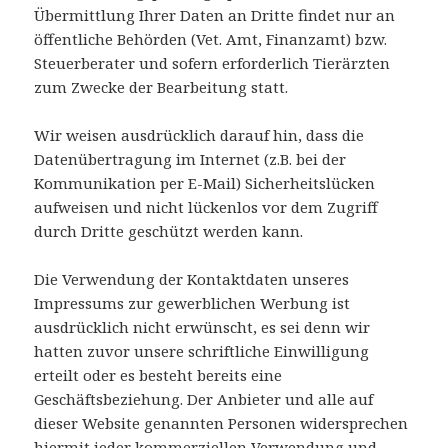
Übermittlung Ihrer Daten an Dritte findet nur an
öffentliche Behörden (Vet. Amt, Finanzamt) bzw.
Steuerberater und sofern erforderlich Tierärzten
zum Zwecke der Bearbeitung statt.
Wir weisen ausdrücklich darauf hin, dass die
Datenübertragung im Internet (z.B. bei der
Kommunikation per E-Mail) Sicherheitslücken
aufweisen und nicht lückenlos vor dem Zugriff
durch Dritte geschützt werden kann.
Die Verwendung der Kontaktdaten unseres
Impressums zur gewerblichen Werbung ist
ausdrücklich nicht erwünscht, es sei denn wir
hatten zuvor unsere schriftliche Einwilligung
erteilt oder es besteht bereits eine
Geschäftsbeziehung. Der Anbieter und alle auf
dieser Website genannten Personen widersprechen
hiermit jeder kommerziellen Verwendung und