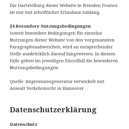
Die Dartstellung dieser Website in fremden Frames
ist nur mit schriftlicher Erlaubnis zulässig.
§4 Besondere Nutzungsbedingungen
Soweit besondere Bedingungen für einzelne
Nutzungen dieser Website von den vorgenannten
Paragraphenabweichen, wird an entsprechender
Stelle ausdrücklich darauf hingewiesen. In diesem
Falle gelten im jeweiligen Einzelfall die besonderen
Nutzungsbedingungen.
Quelle: Impressumsgenerator entwickelt mit
Anwalt Verkehrsrecht in Hannover
Datenschutzerklärung
Datenschutz