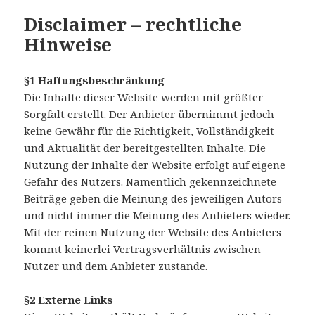
Disclaimer – rechtliche
Hinweise
§1 Haftungsbeschränkung
Die Inhalte dieser Website werden mit größter
Sorgfalt erstellt. Der Anbieter übernimmt jedoch
keine Gewähr für die Richtigkeit, Vollständigkeit
und Aktualität der bereitgestellten Inhalte. Die
Nutzung der Inhalte der Website erfolgt auf eigene
Gefahr des Nutzers. Namentlich gekennzeichnete
Beiträge geben die Meinung des jeweiligen Autors
und nicht immer die Meinung des Anbieters wieder.
Mit der reinen Nutzung der Website des Anbieters
kommt keinerlei Vertragsverhältnis zwischen
Nutzer und dem Anbieter zustande.
§2 Externe Links