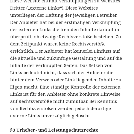
Diese Website enthält Verknüpfungen zu Websites
Dritter („externe Links“). Diese Websites
unterliegen der Haftung der jeweiligen Betreiber.
Der Anbieter hat bei der erstmaligen Verknüpfung
der externen Links die fremden Inhalte daraufhin
überprüft, ob etwaige Rechtsverstöße bestehen. Zu
dem Zeitpunkt waren keine Rechtsverstöße
ersichtlich. Der Anbieter hat keinerlei Einfluss auf
die aktuelle und zukünftige Gestaltung und auf die
Inhalte der verknüpften Seiten. Das Setzen von
Links bedeutet nicht, dass sich der Anbieter die
hinter dem Verweis oder Link liegenden Inhalte zu
Eigen macht. Eine ständige Kontrolle der externen
Links ist für den Anbieter ohne konkrete Hinweise
auf Rechtsverstöße nicht zumutbar. Bei Kenntnis
von Rechtsverstößen werden jedoch derartige
externe Links unverzüglich gelöscht.
§3 Urheber- und Leistungschutzrechte