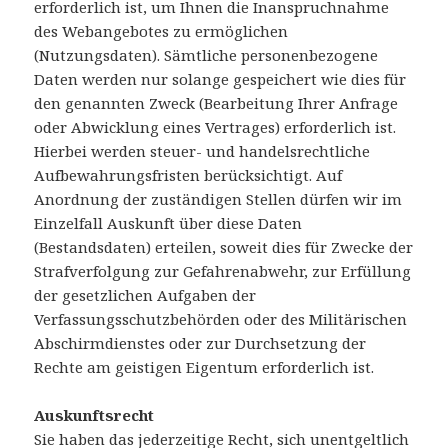
erforderlich ist, um Ihnen die Inanspruchnahme
des Webangebotes zu ermöglichen
(Nutzungsdaten). Sämtliche personenbezogene
Daten werden nur solange gespeichert wie dies für
den genannten Zweck (Bearbeitung Ihrer Anfrage
oder Abwicklung eines Vertrages) erforderlich ist.
Hierbei werden steuer- und handelsrechtliche
Aufbewahrungsfristen berücksichtigt. Auf
Anordnung der zuständigen Stellen dürfen wir im
Einzelfall Auskunft über diese Daten
(Bestandsdaten) erteilen, soweit dies für Zwecke der
Strafverfolgung zur Gefahrenabwehr, zur Erfüllung
der gesetzlichen Aufgaben der
Verfassungsschutzbehörden oder des Militärischen
Abschirmdienstes oder zur Durchsetzung der
Rechte am geistigen Eigentum erforderlich ist.
Auskunftsrecht
Sie haben das jederzeitige Recht, sich unentgeltlich