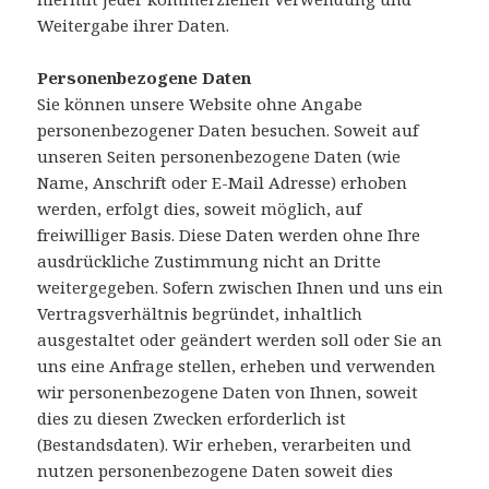
Weitergabe ihrer Daten.
Personenbezogene Daten
Sie können unsere Website ohne Angabe
personenbezogener Daten besuchen. Soweit auf
unseren Seiten personenbezogene Daten (wie
Name, Anschrift oder E-Mail Adresse) erhoben
werden, erfolgt dies, soweit möglich, auf
freiwilliger Basis. Diese Daten werden ohne Ihre
ausdrückliche Zustimmung nicht an Dritte
weitergegeben. Sofern zwischen Ihnen und uns ein
Vertragsverhältnis begründet, inhaltlich
ausgestaltet oder geändert werden soll oder Sie an
uns eine Anfrage stellen, erheben und verwenden
wir personenbezogene Daten von Ihnen, soweit
dies zu diesen Zwecken erforderlich ist
(Bestandsdaten). Wir erheben, verarbeiten und
nutzen personenbezogene Daten soweit dies