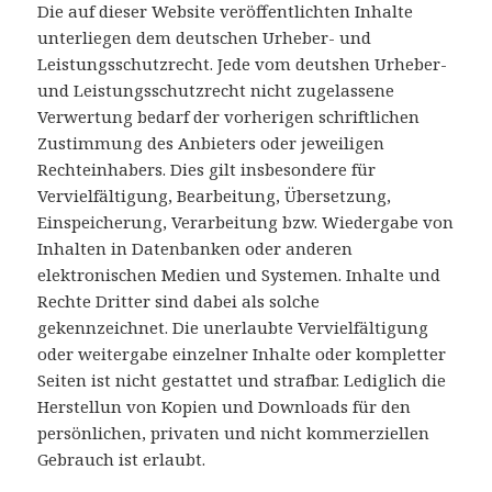
Die auf dieser Website veröffentlichten Inhalte
unterliegen dem deutschen Urheber- und
Leistungsschutzrecht. Jede vom deutshen Urheber-
und Leistungsschutzrecht nicht zugelassene
Verwertung bedarf der vorherigen schriftlichen
Zustimmung des Anbieters oder jeweiligen
Rechteinhabers. Dies gilt insbesondere für
Vervielfältigung, Bearbeitung, Übersetzung,
Einspeicherung, Verarbeitung bzw. Wiedergabe von
Inhalten in Datenbanken oder anderen
elektronischen Medien und Systemen. Inhalte und
Rechte Dritter sind dabei als solche
gekennzeichnet. Die unerlaubte Vervielfältigung
oder weitergabe einzelner Inhalte oder kompletter
Seiten ist nicht gestattet und strafbar. Lediglich die
Herstellun von Kopien und Downloads für den
persönlichen, privaten und nicht kommerziellen
Gebrauch ist erlaubt.