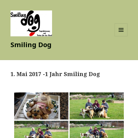
MENÜ
Smiling Dog
UND
WIDGETS
1. Mai 2017 -1 Jahr Smiling Dog