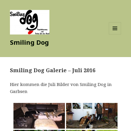
MENÜ
Smiling Dog
UND
WIDGETS
Smiling Dog Galerie – Juli 2016
Hier kommen die Juli Bilder von Smiling Dog in
Garbsen