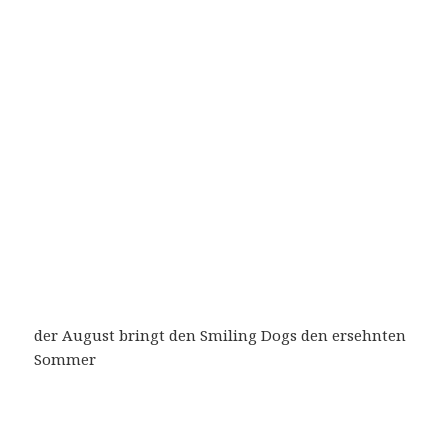
der August bringt den Smiling Dogs den ersehnten
Sommer