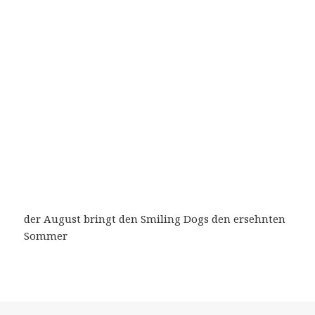
der August bringt den Smiling Dogs den ersehnten
Sommer