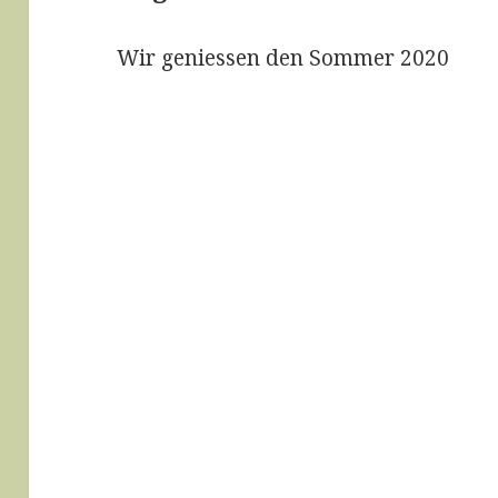
Wir geniessen den Sommer 2020