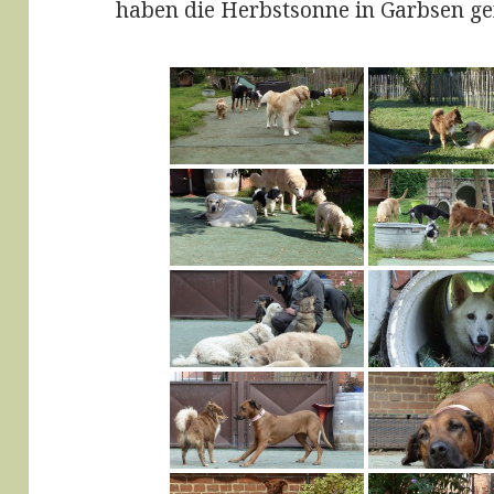
haben die Herbstsonne in Garbsen ge