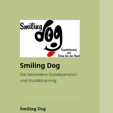
Smiling Dog
Die besondere Hundepension
und Hundetraining
Smiling Dog