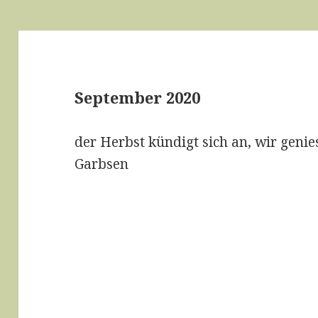
September 2020
der Herbst kündigt sich an, wir geni
Garbsen