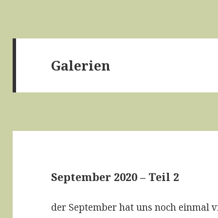
Galerien
September 2020 – Teil 2
der September hat uns noch einmal v