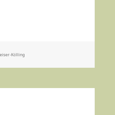
eiser-Kölling