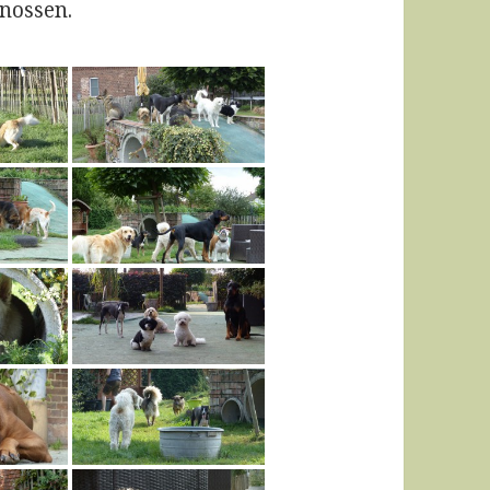
nossen.