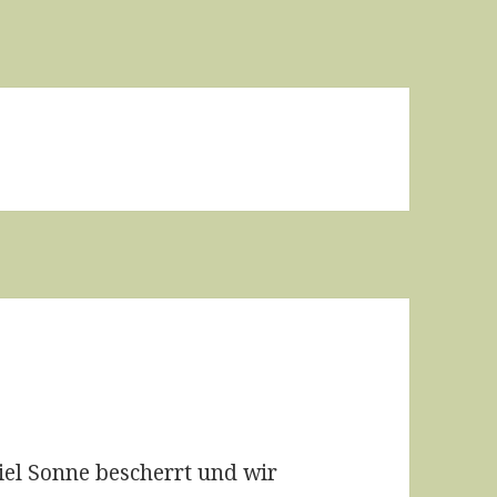
iel Sonne bescherrt und wir