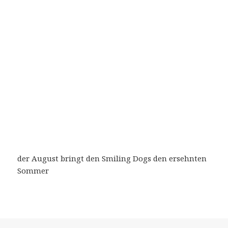
der August bringt den Smiling Dogs den ersehnten
Sommer